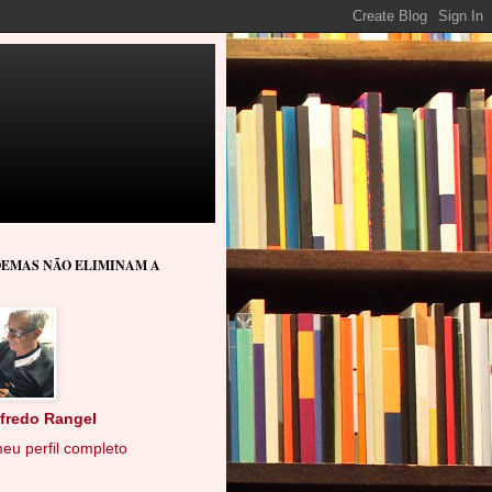
OEMAS NÃO ELIMINAM A
lfredo Rangel
eu perfil completo