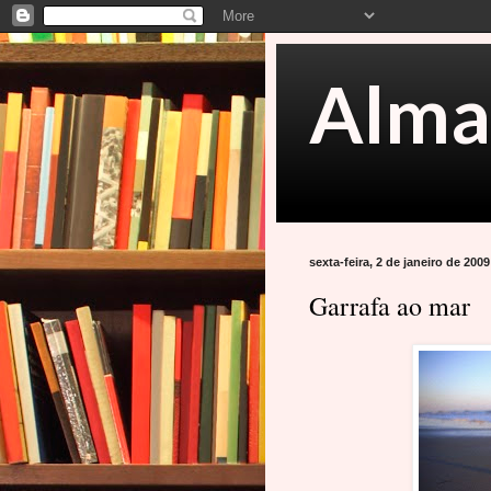
Alma
sexta-feira, 2 de janeiro de 2009
Garrafa ao mar