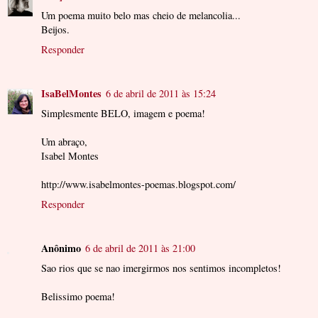
Um poema muito belo mas cheio de melancolia...
Beijos.
Responder
IsaBelMontes
6 de abril de 2011 às 15:24
Simplesmente BELO, imagem e poema!
Um abraço,
Isabel Montes
http://www.isabelmontes-poemas.blogspot.com/
Responder
Anônimo
6 de abril de 2011 às 21:00
Sao rios que se nao imergirmos nos sentimos incompletos!
Belissimo poema!