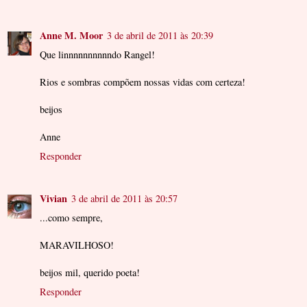
Anne M. Moor
3 de abril de 2011 às 20:39
Que linnnnnnnnnndo Rangel!
Rios e sombras compõem nossas vidas com certeza!
beijos
Anne
Responder
Vivian
3 de abril de 2011 às 20:57
...como sempre,
MARAVILHOSO!
beijos mil, querido poeta!
Responder