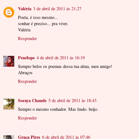
Valéria
3 de abril de 2011 às 21:27
Poeta, é isso mesmo...
sonhar é preciso... pra viver.
Valéria
Responder
Penélope
4 de abril de 2011 às 16:19
Sempre belos os poemas dessa tua alma, meu amigo!
Abraços
Responder
Soraya Chaude
5 de abril de 2011 às 18:43
Sempre o mesmo sonhador. Mas lindo. beijo.
Responder
Graça Pires
6 de abril de 2011 às 07:46