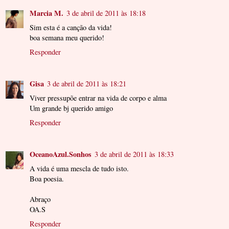
Marcia M.
3 de abril de 2011 às 18:18
Sim esta é a canção da vida!
boa semana meu querido!
Responder
Gisa
3 de abril de 2011 às 18:21
Viver pressupõe entrar na vida de corpo e alma
Um grande bj querido amigo
Responder
OceanoAzul.Sonhos
3 de abril de 2011 às 18:33
A vida é uma mescla de tudo isto.
Boa poesia.
Abraço
OA.S
Responder