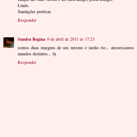
Lindo.
Saudações poéticas
Responder
Sandra Regina
9 de abril de 2011 às 17:23
somos duas margens de um mesmo e tardio rio... atravessamos
mundos distintos... bj
Responder