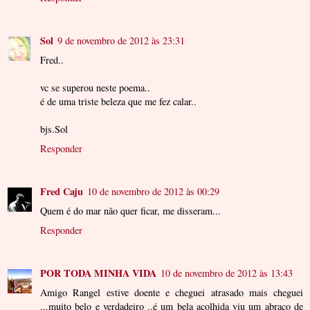
Sol
9 de novembro de 2012 às 23:31
Fred..
vc se superou neste poema..
é de uma triste beleza que me fez calar..
bjs.Sol
Responder
Fred Caju
10 de novembro de 2012 às 00:29
Quem é do mar não quer ficar, me disseram...
Responder
POR TODA MINHA VIDA
10 de novembro de 2012 às 13:43
Amigo Rangel estive doente e cheguei atrasado mais cheguei
...muito belo e verdadeiro ..é um bela acolhida viu um abraço de