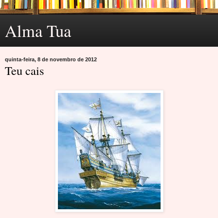
Alma Tua
quinta-feira, 8 de novembro de 2012
Teu cais