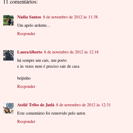
11 comentários:
Nádia Santos
8 de novembro de 2012 às 11:38
Um apelo ardente...
Responder
LauraAlberto
8 de novembro de 2012 às 12:18
há sempre um cais, um porto
e às vezes nem é preciso sair de casa
beijinho
Responder
Ateliê Tribo de Judá
8 de novembro de 2012 às 12:31
Este comentário foi removido pelo autor.
Responder