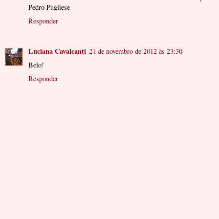
Pedro Pugliese
Responder
Luciana Cavalcanti
21 de novembro de 2012 às 23:30
Belo!
Responder